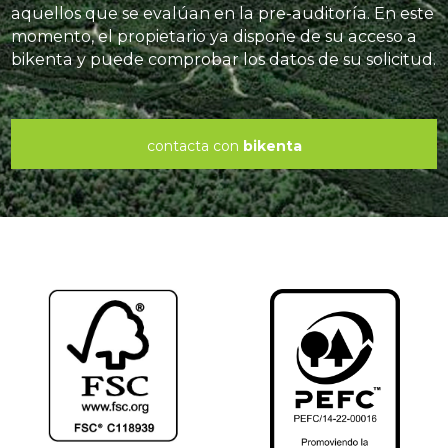
aquellos que se evalúan en la pre-auditoría. En este
momento, el propietario ya dispone de su acceso a
bikenta y puede comprobar los datos de su solicitud.
contacta con
bikenta