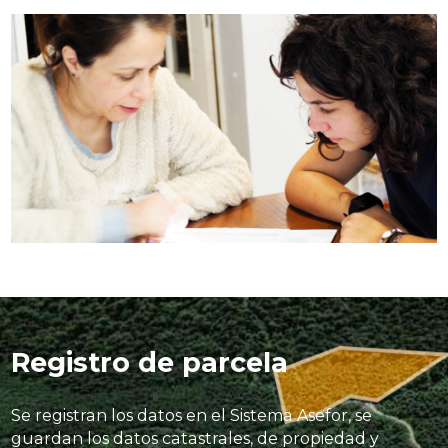
Registro de parcela
Se registran los datos en el Sistema Asefor, se
guardan los datos catastrales, de propiedad y