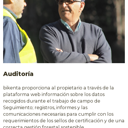
Auditoría
bikenta proporciona al propietario a través de la
plataforma web información sobre los datos
recogidos durante el trabajo de campo de
Seguimiento; registros, informes y las
comunicaciones necesarias para cumplir con los
requerimientos de los sellos de certificación y de una
correcta gestión forestal sostenible.