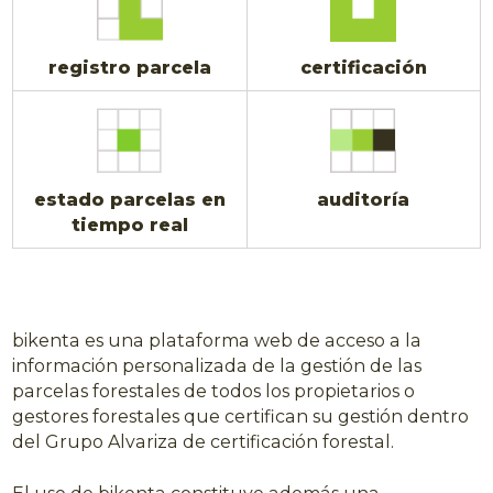
registro parcela
certificación
estado parcelas en
auditoría
tiempo real
bikenta es una plataforma web de acceso a la
información personalizada de la gestión de las
parcelas forestales de todos los propietarios o
gestores forestales que certifican su gestión dentro
del Grupo Alvariza de certificación forestal.