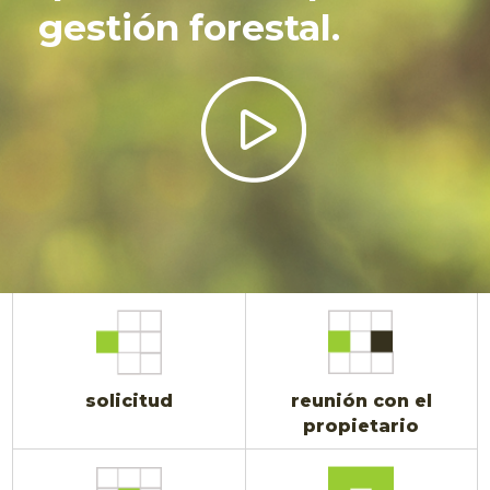
gestión forestal.
solicitud
reunión con el
propietario