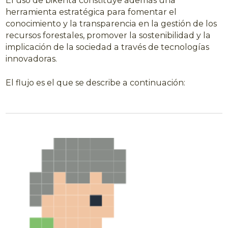
El uso de bikenta constituye además una
herramienta estratégica para fomentar el
conocimiento y la transparencia en la gestión de los
recursos forestales, promover la sostenibilidad y la
implicación de la sociedad a través de tecnologías
innovadoras.
El flujo es el que se describe a continuación: