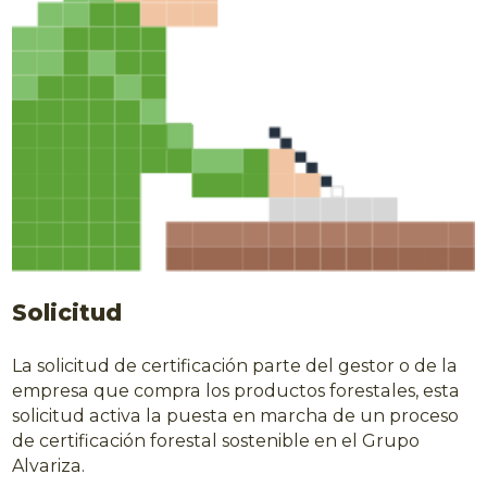
Solicitud
La solicitud de certificación parte del gestor o de la
empresa que compra los productos forestales, esta
solicitud activa la puesta en marcha de un proceso
de certificación forestal sostenible en el Grupo
Alvariza.