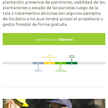
plantación, presencia de patrimonio, viabilidad de las
plantaciones o estado de las parcelas luego de la
tala o tratamientos silvícolas son algunos ejemplos
de los datos a los que tendrá acceso el propietario o
gestor forestal de forma gratuita.
contacta con
bikenta