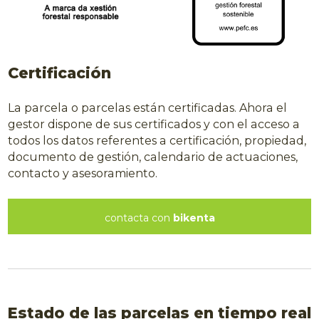
Certificación
La parcela o parcelas están certificadas. Ahora el
gestor dispone de sus certificados y con el acceso a
todos los datos referentes a certificación, propiedad,
documento de gestión, calendario de actuaciones,
contacto y asesoramiento.
contacta con
bikenta
Estado de las parcelas en tiempo real