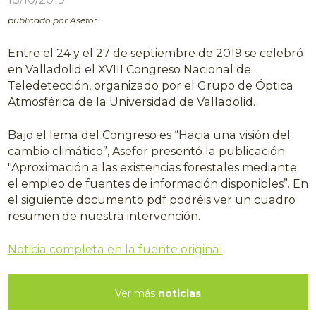
publicado por Asefor
Entre el 24 y el 27 de septiembre de 2019 se celebró
en Valladolid el XVIII Congreso Nacional de
Teledetección, organizado por el Grupo de Óptica
Atmosférica de la Universidad de Valladolid.
Bajo el lema del Congreso es “Hacia una visión del
cambio climático”, Asefor presentó la publicación
"Aproximación a las existencias forestales mediante
el empleo de fuentes de información disponibles”. En
el siguiente documento pdf podréis ver un cuadro
resumen de nuestra intervención.
Noticia completa en la fuente original
Ver más
noticias