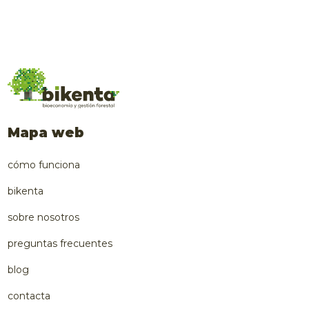
Mapa web
cómo funciona
bikenta
sobre nosotros
preguntas frecuentes
blog
contacta